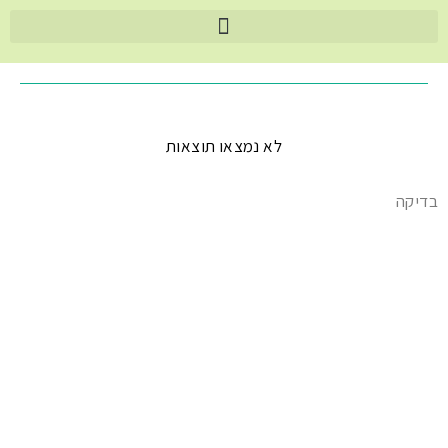
לא נמצאו תוצאות
בדיקה