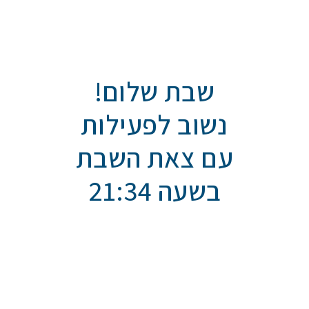
שבת שלום!
נשוב לפעילות
עם צאת השבת
בשעה 21:34