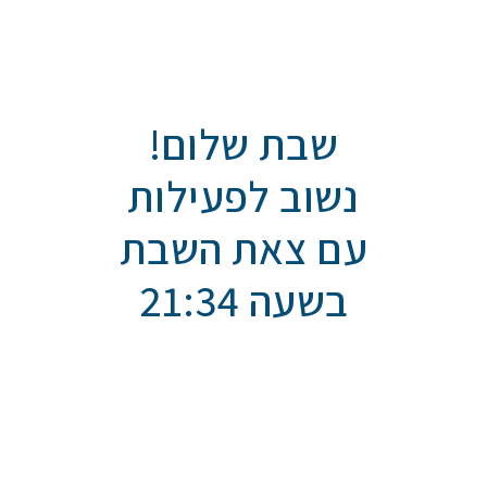
שבת שלום!
נשוב לפעילות
עם צאת השבת
בשעה 21:34